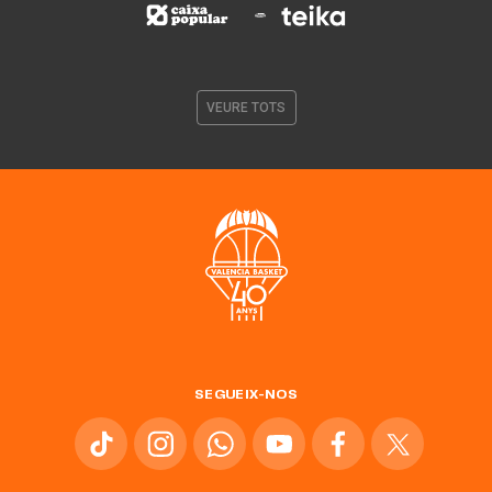
VEURE TOTS
SEGUEIX-NOS