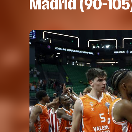
Madrid (90-105