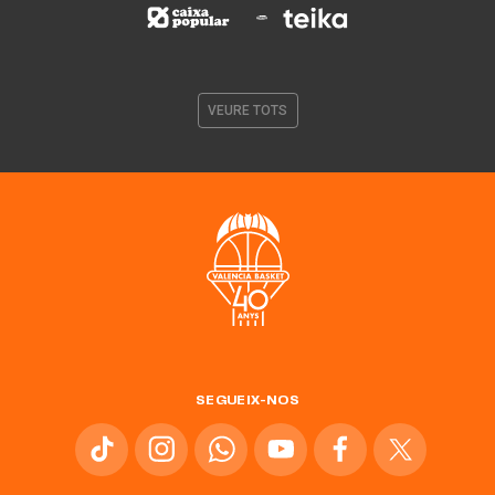
VEURE TOTS
SEGUEIX-NOS