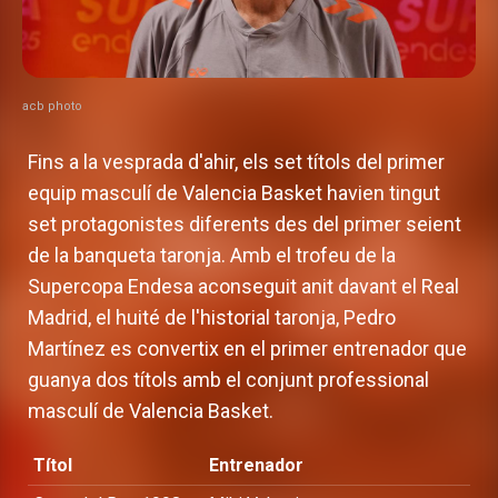
acb photo
Fins a la vesprada d'ahir, els set títols del primer
equip masculí de Valencia Basket havien tingut
set protagonistes diferents des del primer seient
de la banqueta taronja. Amb el trofeu de la
Supercopa Endesa aconseguit anit davant el Real
Madrid, el huité de l'historial taronja, Pedro
Martínez es convertix en el primer entrenador que
guanya dos títols amb el conjunt professional
masculí de Valencia Basket.
Títol
Entrenador