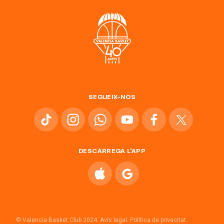
SEGUEIX-NOS
DESCÀRREGA L'APP
© Valencia Basket Club 2024.
Avís legal.
Política de privacitat.