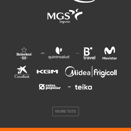
VEURE TOTS