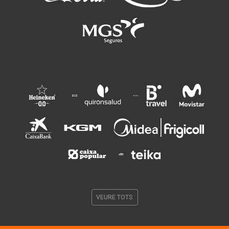
VEURE TOTS