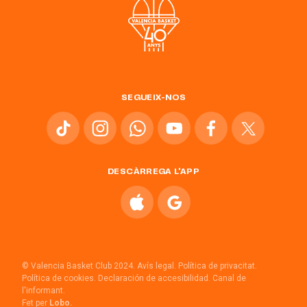
SEGUEIX-NOS
DESCÀRREGA L'APP
© Valencia Basket Club 2024.
Avís legal.
Política de privacitat.
Política de cookies.
Declaración de accesibilidad.
Canal de
l'informant.
Fet per
Lobo.