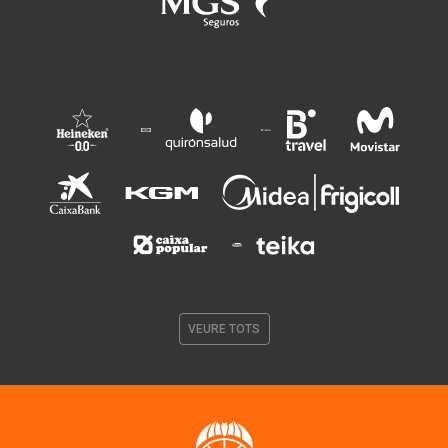
VEURE TOTS