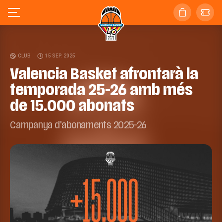
CLUB
15 SEP. 2025
Valencia Basket afrontarà la
temporada 25-26 amb més
de 15.000 abonats
Campanya d'abonaments 2025-26