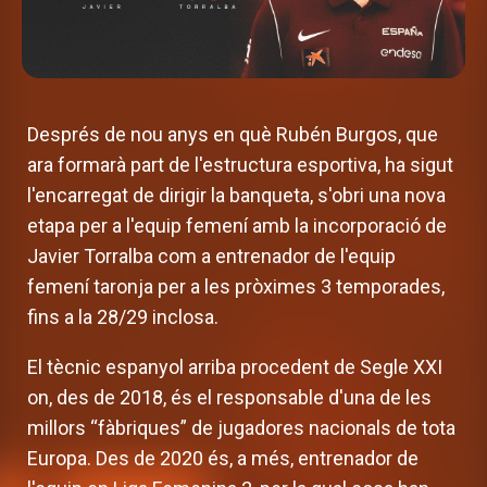
Després de nou anys en què Rubén Burgos, que
ara formarà part de l'estructura esportiva, ha sigut
l'encarregat de dirigir la banqueta, s'obri una nova
etapa per a l'equip femení amb la incorporació de
Javier Torralba com a entrenador de l'equip
femení taronja per a les pròximes 3 temporades,
fins a la 28/29 inclosa.
El tècnic espanyol arriba procedent de Segle XXI
on, des de 2018, és el responsable d'una de les
millors “fàbriques” de jugadores nacionals de tota
Europa. Des de 2020 és, a més, entrenador de