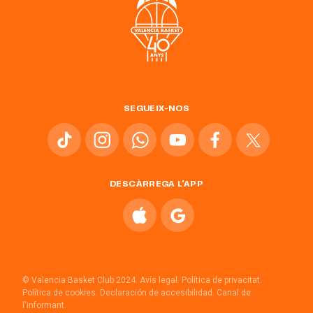
SEGUEIX-NOS
DESCÀRREGA L'APP
© Valencia Basket Club 2024.
Avís legal.
Política de privacitat.
Política de cookies.
Declaración de accesibilidad.
Canal de
l'informant.