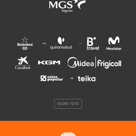
VEURE TOTS