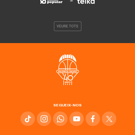
VEURE TOTS
SEGUEIX-NOS