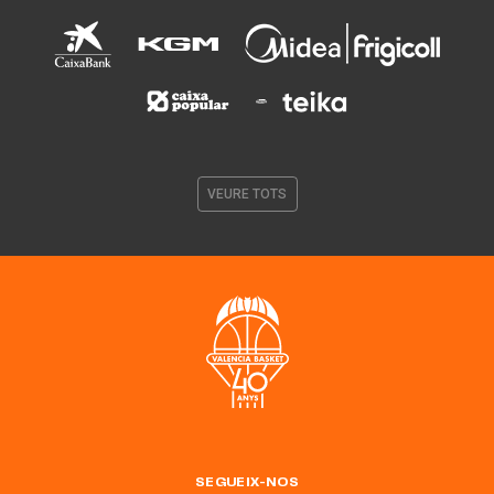
VEURE TOTS
SEGUEIX-NOS