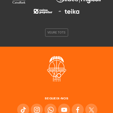
VEURE TOTS
SEGUEIX-NOS