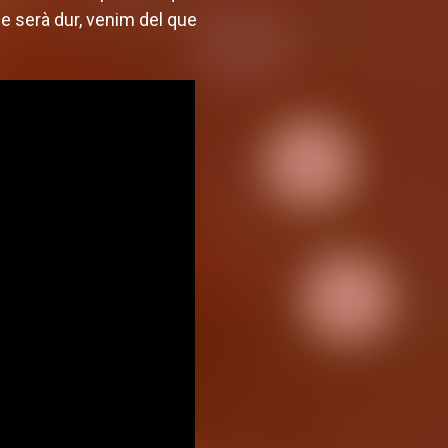
e serà dur, venim del que