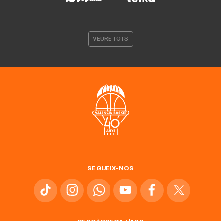
VEURE TOTS
SEGUEIX-NOS