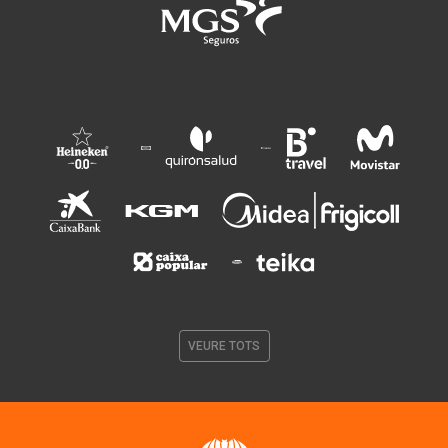
VEURE TOTS