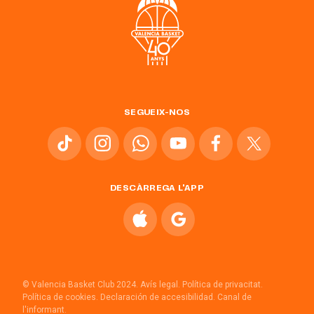
SEGUEIX-NOS
DESCÀRREGA L'APP
© Valencia Basket Club 2024.
Avís legal.
Política de privacitat.
Política de cookies.
Declaración de accesibilidad.
Canal de
l'informant.