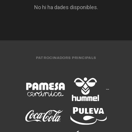
No hi ha dades disponibles.
PATROCINADORS PRINCIPALS