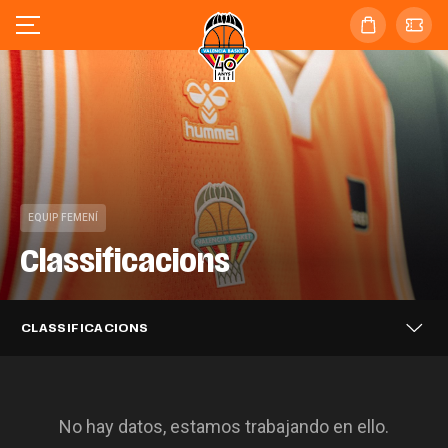
EQUIP FEMENÍ
Classificacions
CLASSIFICACIONS
No hay datos, estamos trabajando en ello.