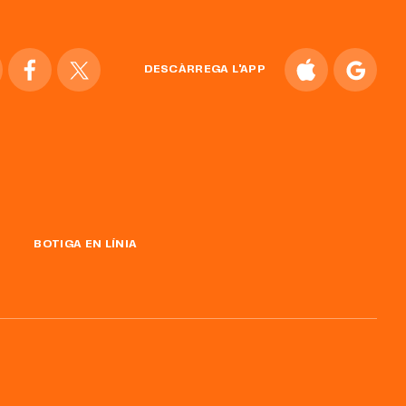
DESCÀRREGA L'APP
BOTIGA EN LÍNIA