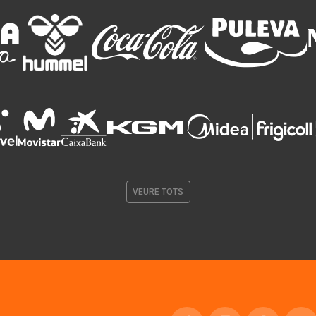
VEURE TOTS