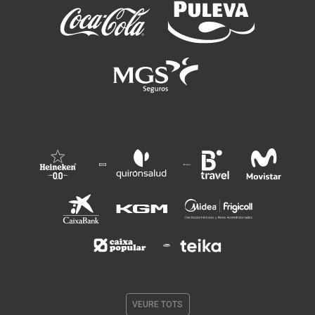
VEURE TOTS