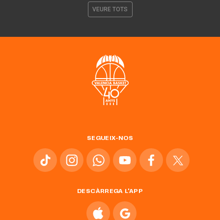
VEURE TOTS
SEGUEIX-NOS
DESCÀRREGA L'APP