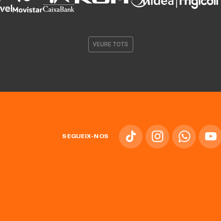
VEURE TOTS
SEGUEIX-NOS