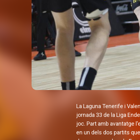
La Laguna Tenerife i Valen
jornada 33 de la Liga Ende
joc. Part amb avantatge l
en un dels dos partits que 