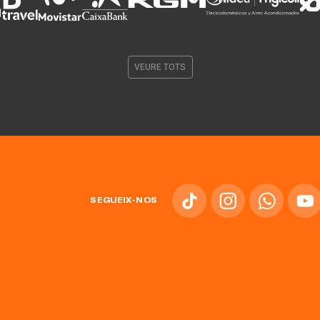
VEURE TOTS
SEGUEIX-NOS