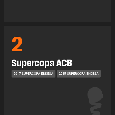
2
Supercopa ACB
2017 SUPERCOPA ENDESA
2025 SUPERCOPA ENDESA