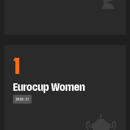
1
Eurocup Women
2020-21