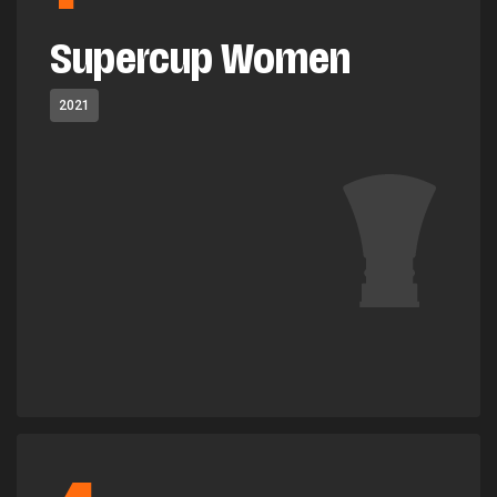
Supercup Women
2021