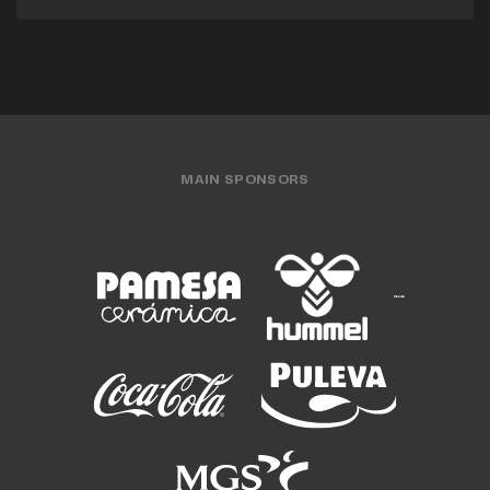
MAIN SPONSORS