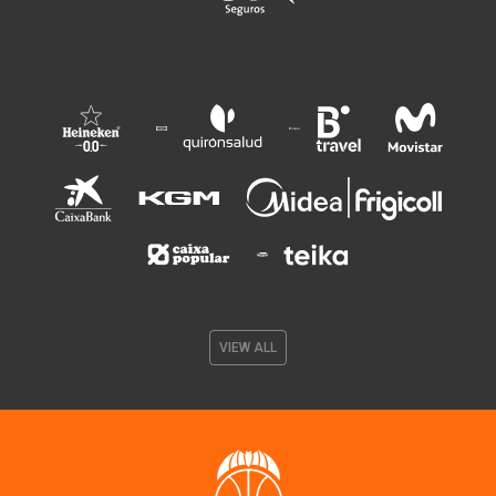
VIEW ALL