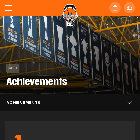
CLUB
Achievements
ACHIEVEMENTS