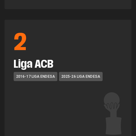
2
Liga ACB
2016-17 LIGA ENDESA
2025-26 LIGA ENDESA