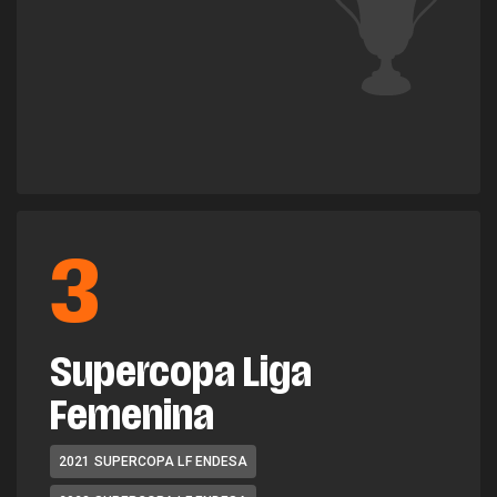
3
Supercopa Liga
Femenina
2021 SUPERCOPA LF ENDESA