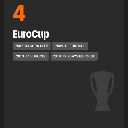
4
EuroCup
2002-03 COPA ULEB
2009-10 EUROCUP
2013-14 EUROCUP
2018-19 7DAYS EUROCUP