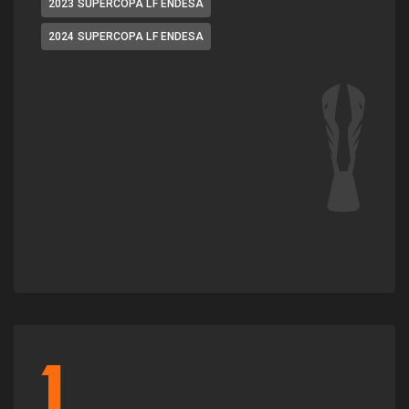
2023 SUPERCOPA LF ENDESA
2024 SUPERCOPA LF ENDESA
1