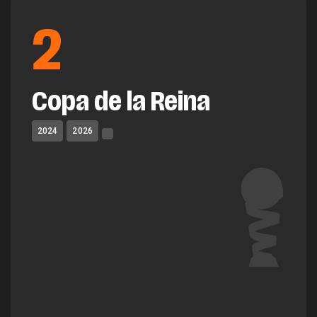
2
Copa de la Reina
2024
2026